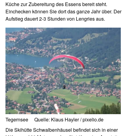
Küche zur Zubereitung des Essens bereit steht.
Einchecken können Sie dort das ganze Jahr über. Der
Aufstieg dauert 2-3 Stunden von Lengries aus.
Tegernsee Quelle: Klaus Hayler / pixelio.de
Die Skihütte Schwalbenhäusel befindet sich in einer