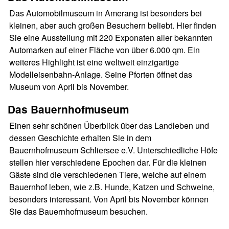
Das Automobilmuseum in Amerang ist besonders bei
kleinen, aber auch großen Besuchern beliebt. Hier finden
Sie eine Ausstellung mit 220 Exponaten aller bekannten
Automarken auf einer Fläche von über 6.000 qm. Ein
weiteres Highlight ist eine weltweit einzigartige
Modelleisenbahn-Anlage. Seine Pforten öffnet das
Museum von April bis November.
Das Bauernhofmuseum
Einen sehr schönen Überblick über das Landleben und
dessen Geschichte erhalten Sie in dem
Bauernhofmuseum Schliersee e.V. Unterschiedliche Höfe
stellen hier verschiedene Epochen dar. Für die kleinen
Gäste sind die verschiedenen Tiere, welche auf einem
Bauernhof leben, wie z.B. Hunde, Katzen und Schweine,
besonders interessant. Von April bis November können
Sie das Bauernhofmuseum besuchen.