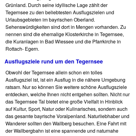
Grünland. Durch seine idyllische Lage zählt der
Tegernsee zu den beliebtesten Ausflugszielen und
Urlaubsgebieten im bayrischen Oberland.
Sehenswürdigkeiten sind dort in Mengen vorhanden. Zu
nennen sind die ehemalige Klosterkirche in Tegernsee,
die Kuranlagen in Bad Wiessee und die Pfarrkirche in
Rottach- Egern.
Ausflugsziele rund um den Tegernsee
Obwohl der Tegernsee allein schon ein tolles
Ausflugsziel ist, ist ein Ausflug in die nähere Umgebung
ratsam. Nur so können Sie weitere schöne Ausflugsziele
entdecken, welche Ihnen nicht entgehen sollten. Nicht nur
das Tegernsee Tal bietet eine große Vielfalt in Hinblick
auf Kultur, Sport, Natur oder Kulinarisches, sondern auch
das gesamte bayrische Voralpenland. Naturliebhaber und
Wanderer sollten den Wallberg besuchen. Eine Fahrt mit
der Wallbergbahn ist eine spannende und naturnahe