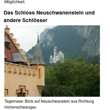
Möglichkeit.
Das Schloss Neuschwanenstein und
andere Schlösser
Tegernsee: Blick auf Neuschwanstein aus Richtung
Hohenschwangau