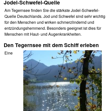
Jodel-Schwefel-Quelle
Am Tegernsee finden Sie die stärkste Jodel-Schwefel-
Quelle Deutschlands. Jod und Schwefel sind sehr wichtig
für den Menschen und wirken schmerzlindernd und
entzündungshemmend. Besonders geeignet ist dies für
Menschen mit Haut- und Augenkrankheiten.
Den Tegernsee mit dem Schiff erleben
Eine