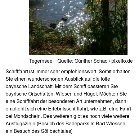
Tegernsee Quelle: Günther Schad / pixelio.de
Schifffahrt ist immer sehr empfehlenswert. Somit erhalten
Sie einen wunderschönen Ausblick auf die tolle
bayrische Landschaft. Mit dem Schiff passieren Sie
bayrische Ortschaften, Wiesen und Hügel. Möchten Sie
eine Schifffahrt der besonderen Art unternehmen, dann
empfiehlt sich eine Erlebnisschifffahrt, wie z.B. eine Fahrt
bei Mondschein. Des weiteren gibt es noch viele weitere
Ausflugsziele (Besuch des Badeparks in Bad Wiessee,
ein Besuch des Söllbachtales)