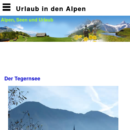
Urlaub in den Alpen
Alpen, Seen und Urlaub
Der Tegernsee