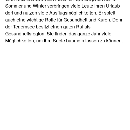
Sommer und Winter verbringen viele Leute Ihren Urlaub
dort und nutzen viele Ausflugsmöglichkeiten. Er spielt
auch eine wichtige Rolle für Gesundheit und Kuren. Denn
der Tegernsee besitzt einen guten Ruf als
Gesundheitsregion. Sie finden das ganze Jahr viele
Möglichkeiten, um Ihre Seele baumeln lassen zu können.