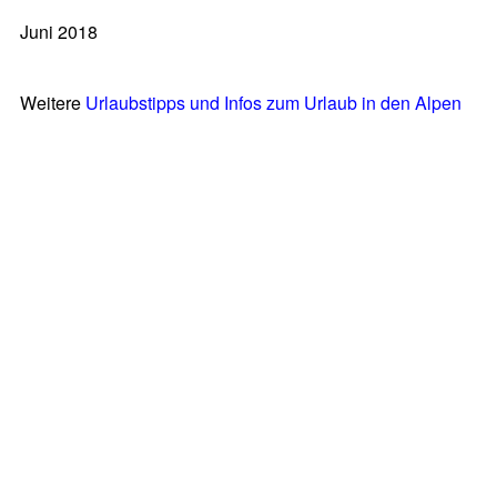
Juni 2018
Weitere
Urlaubstipps und Infos zum Urlaub in den Alpen