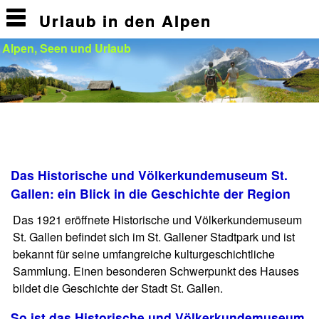
Urlaub in den Alpen
Alpen, Seen und Urlaub
Das Historische und Völkerkundemuseum St.
Gallen: ein Blick in die Geschichte der Region
Das 1921 eröffnete Historische und Völkerkundemuseum
St. Gallen befindet sich im St. Gallener Stadtpark und ist
bekannt für seine umfangreiche kulturgeschichtliche
Sammlung. Einen besonderen Schwerpunkt des Hauses
bildet die Geschichte der Stadt St. Gallen.
So ist das Historische und Völkerkundemuseum