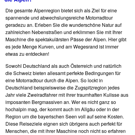
Die gesamte Alpenregion bietet sich als Ziel für eine
spannende und abwechslungsreiche Motorradtour
geradezu an. Erleben Sie die wunderschöne Natur auf
zahlreichen Nebenstraßen und erklimmen Sie mit Ihrer
Maschine die spektakulärsten Pässe der Alpen. Hier gibt
es jede Menge Kurven, und am Wegesrand ist immer
etwas zu entdecken!
Sowohl Deutschland als auch Österreich und natürlich
die Schweiz bieten allesamt perfekte Bedingungen für
eine Motorradtour durch die Alpen. So lockt in
Deutschland beispielsweise die Zugspitzregion jedes
Jahr viele Zweiradfahrer mit ihrer traumhaften Kulisse aus
imposanten Bergmassiven an. Wer es nicht ganz so
hochalpin mag, der kommt auch im Allgäu oder in der
Region um die bayerischen Seen voll auf seine Kosten.
Diese Reiseziele eignen sich übrigens auch perfekt für
Menschen, die mit ihrer Maschine noch nicht so erfahren