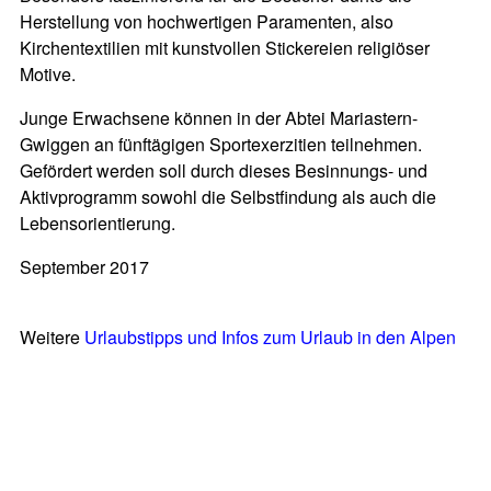
Herstellung von hochwertigen Paramenten, also
Kirchentextilien mit kunstvollen Stickereien religiöser
Motive.
Junge Erwachsene können in der Abtei Mariastern-
Gwiggen an fünftägigen Sportexerzitien teilnehmen.
Gefördert werden soll durch dieses Besinnungs- und
Aktivprogramm sowohl die Selbstfindung als auch die
Lebensorientierung.
September 2017
Weitere
Urlaubstipps und Infos zum Urlaub in den Alpen