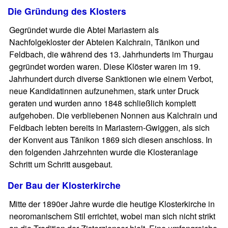
Die Gründung des Klosters
Gegründet wurde die Abtei Mariastern als
Nachfolgekloster der Abteien Kalchrain, Tänikon und
Feldbach, die während des 13. Jahrhunderts im Thurgau
gegründet worden waren. Diese Klöster waren im 19.
Jahrhundert durch diverse Sanktionen wie einem Verbot,
neue Kandidatinnen aufzunehmen, stark unter Druck
geraten und wurden anno 1848 schließlich komplett
aufgehoben. Die verbliebenen Nonnen aus Kalchrain und
Feldbach lebten bereits in Mariastern-Gwiggen, als sich
der Konvent aus Tänikon 1869 sich diesen anschloss. In
den folgenden Jahrzehnten wurde die Klosteranlage
Schritt um Schritt ausgebaut.
Der Bau der Klosterkirche
Mitte der 1890er Jahre wurde die heutige Klosterkirche in
neoromanischem Stil errichtet, wobei man sich nicht strikt