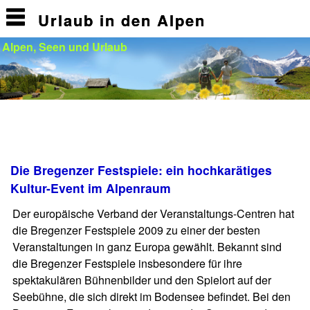
Urlaub in den Alpen
Alpen, Seen und Urlaub
Die Bregenzer Festspiele: ein hochkarätiges
Kultur-Event im Alpenraum
Der europäische Verband der Veranstaltungs-Centren hat
die Bregenzer Festspiele 2009 zu einer der besten
Veranstaltungen in ganz Europa gewählt. Bekannt sind
die Bregenzer Festspiele insbesondere für ihre
spektakulären Bühnenbilder und den Spielort auf der
Seebühne, die sich direkt im Bodensee befindet. Bei den