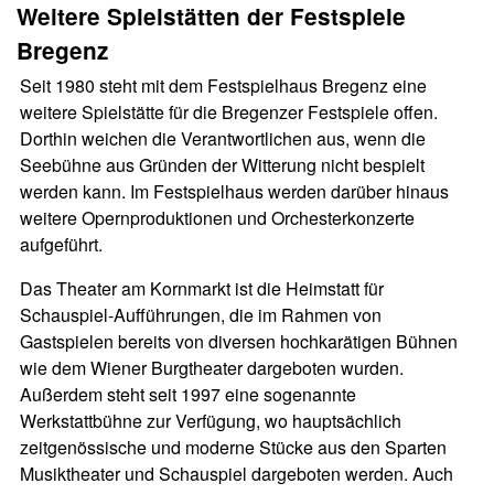
Weitere Spielstätten der Festspiele
Bregenz
Seit 1980 steht mit dem Festspielhaus Bregenz eine
weitere Spielstätte für die Bregenzer Festspiele offen.
Dorthin weichen die Verantwortlichen aus, wenn die
Seebühne aus Gründen der Witterung nicht bespielt
werden kann. Im Festspielhaus werden darüber hinaus
weitere Opernproduktionen und Orchesterkonzerte
aufgeführt.
Das Theater am Kornmarkt ist die Heimstatt für
Schauspiel-Aufführungen, die im Rahmen von
Gastspielen bereits von diversen hochkarätigen Bühnen
wie dem Wiener Burgtheater dargeboten wurden.
Außerdem steht seit 1997 eine sogenannte
Werkstattbühne zur Verfügung, wo hauptsächlich
zeitgenössische und moderne Stücke aus den Sparten
Musiktheater und Schauspiel dargeboten werden. Auch