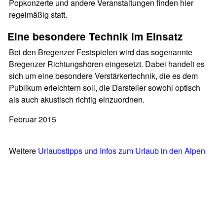
Popkonzerte und andere Veranstaltungen finden hier
regelmäßig statt.
Eine besondere Technik im Einsatz
Bei den Bregenzer Festspielen wird das sogenannte
Bregenzer Richtungshören eingesetzt. Dabei handelt es
sich um eine besondere Verstärkertechnik, die es dem
Publikum erleichtern soll, die Darsteller sowohl optisch
als auch akustisch richtig einzuordnen.
Februar 2015
Weitere
Urlaubstipps und Infos zum Urlaub in den Alpen